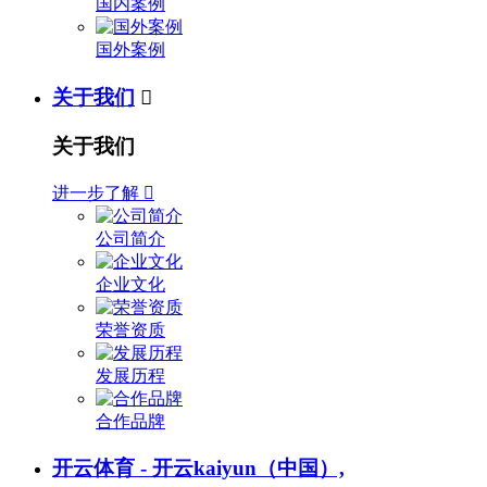
国内案例
国外案例
关于我们

关于我们
进一步了解

公司简介
企业文化
荣誉资质
发展历程
合作品牌
开云体育 - 开云kaiyun（中国）,