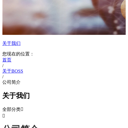
关于我们
您现在的位置：
首页
/
关于BOSS
/
公司简介
关于我们
全部分类

