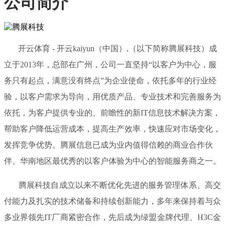
公司简介
开云体育 - 开云kaiyun（中国）,（以下简称腾展科技）成
立于2013年，总部在广州，公司一直坚持“以客户为中心，服
务只有起点，满意没有终点”为企业使命，依托多年的行业经
验，以客户需求为导向，用优质产品、专业技术和完善服务为
依托，为客户提供专业的、前瞻性的新IT信息技术解决方案，
帮助客户降低运营成本，提高生产效率，快速应对市场变化，
发挥竞争优势。腾展信息已成为业内值得信赖的商业合作伙
伴、华南地区最优秀的以客户体验为中心的智能服务商之一。
腾展科技自成立以来不断优化先进的服务管理体系、高交
付能力及扎实的技术储备和持续创新能力，多年来保持着与众
多业界领先IT厂商紧密合作，先后成为绿盟金牌代理、H3C金