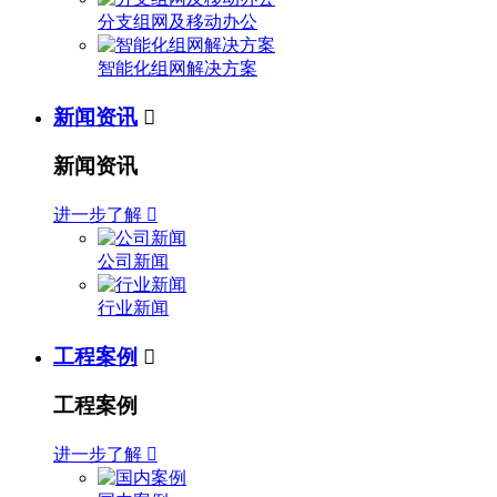
分支组网及移动办公
智能化组网解决方案
新闻资讯

新闻资讯
进一步了解

公司新闻
行业新闻
工程案例

工程案例
进一步了解
