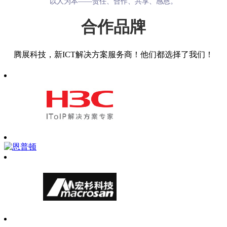
以人为本——责任、合作、共享、感恩。
合作品牌
腾展科技，新ICT解决方案服务商！他们都选择了我们！