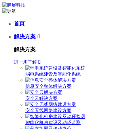
首页
解决方案

解决方案
进一步了解

弱电系统建设及智能化系统
信息安全整体解决方案
安全云解决方案
安全无线网络建设方案
智能化机房建设及动环监测