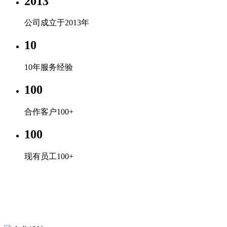
2013
公司成立于2013年
10
10年服务经验
100
合作客户100+
100
现有员工100+
企业文化
专心、专注、专业，超越自我，共赢未来