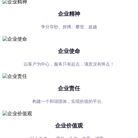
企业精神
争分夺秒、拼搏、攀登、超越
企业使命
以客户为中心，服务只有起点，满意没有终点！
企业责任
构建一个和谐团体，实现价值的平台。
企业价值观