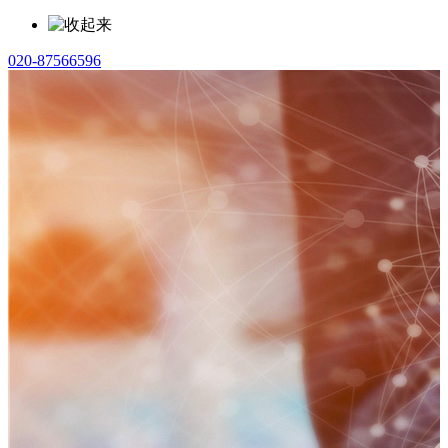
020-87566596