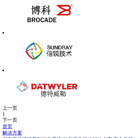
上一页
1
下一页
首页
解决方案