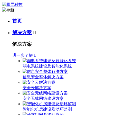
首页
解决方案

解决方案
进一步了解

弱电系统建设及智能化系统
信息安全整体解决方案
安全云解决方案
安全无线网络建设方案
智能化机房建设及动环监测