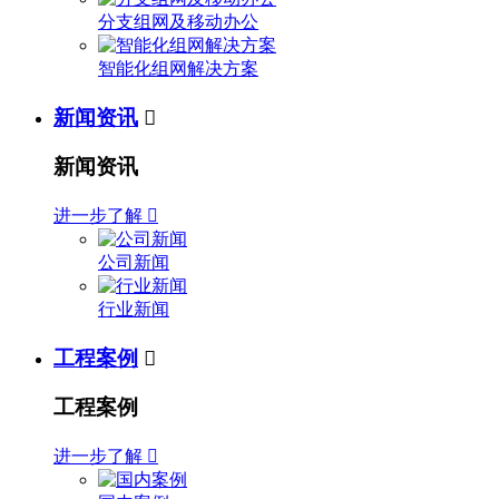
分支组网及移动办公
智能化组网解决方案
新闻资讯

新闻资讯
进一步了解

公司新闻
行业新闻
工程案例

工程案例
进一步了解
