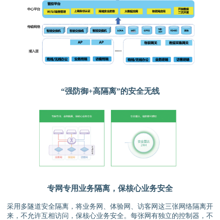
“强防御+高隔离”的安全无线
专网专用业务隔离，保核心业务安全
采用多隧道安全隔离，将业务网、体验网、访客网这三张网络隔离开
来，不允许互相访问，保核心业务安全。每张网有独立的控制器，不