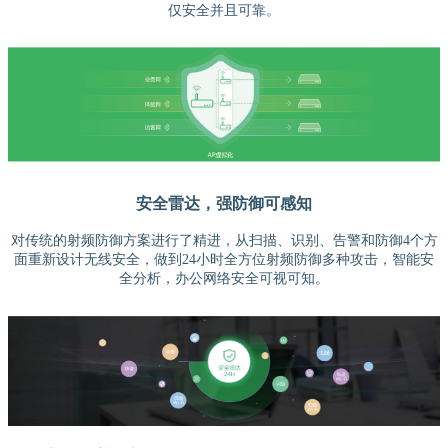
仅安全并且可靠。
安全雷达，强防御可感知
对传统的射频防御方案进行了精进，从扫描、识别、告警和防御4个方
面重新设计无线安全，做到24小时全方位射频防御多种攻击，智能安
全分析，办公网络安全可视可知。