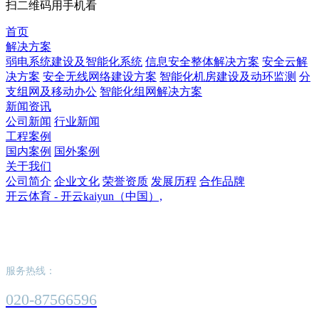
扫二维码用手机看
首页
解决方案
弱电系统建设及智能化系统
信息安全整体解决方案
安全云解
决方案
安全无线网络建设方案
智能化机房建设及动环监测
分
支组网及移动办公
智能化组网解决方案
新闻资讯
公司新闻
行业新闻
工程案例
国内案例
国外案例
关于我们
公司简介
企业文化
荣誉资质
发展历程
合作品牌
开云体育 - 开云kaiyun（中国）,
开云体育 - 开云kaiyun（中国）,
服务热线：
020-87566596