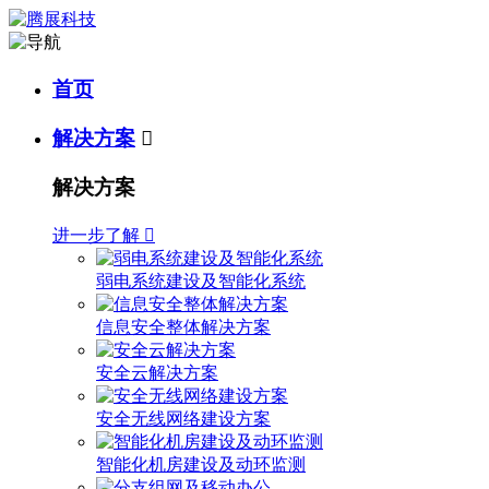
首页
解决方案

解决方案
进一步了解

弱电系统建设及智能化系统
信息安全整体解决方案
安全云解决方案
安全无线网络建设方案
智能化机房建设及动环监测