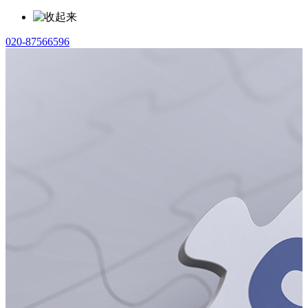
020-87566596