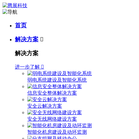
首页
解决方案

解决方案
进一步了解

弱电系统建设及智能化系统
信息安全整体解决方案
安全云解决方案
安全无线网络建设方案
智能化机房建设及动环监测