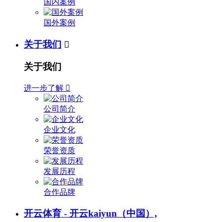
国内案例
国外案例
关于我们

关于我们
进一步了解

公司简介
企业文化
荣誉资质
发展历程
合作品牌
开云体育 - 开云kaiyun（中国）,