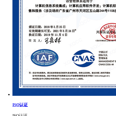
ISO认证
ISO认证