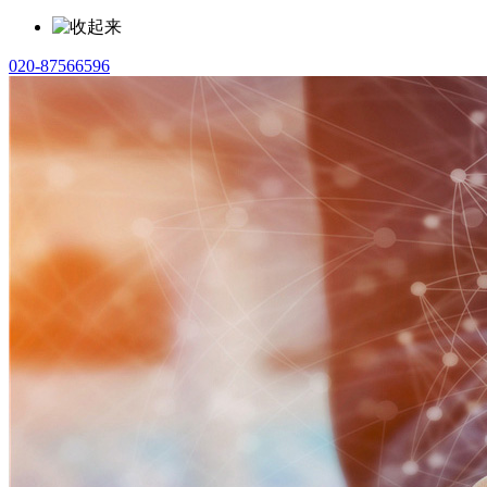
020-87566596