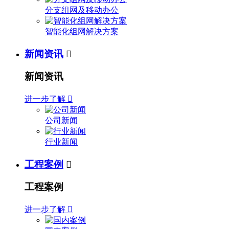
分支组网及移动办公
智能化组网解决方案
新闻资讯

新闻资讯
进一步了解

公司新闻
行业新闻
工程案例

工程案例
进一步了解
