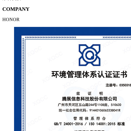
COMPANY
HONOR