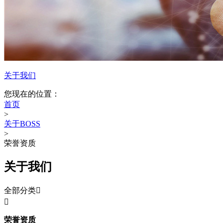
关于我们
您现在的位置：
首页
>
关于BOSS
>
荣誉资质
关于我们
全部分类


荣誉资质